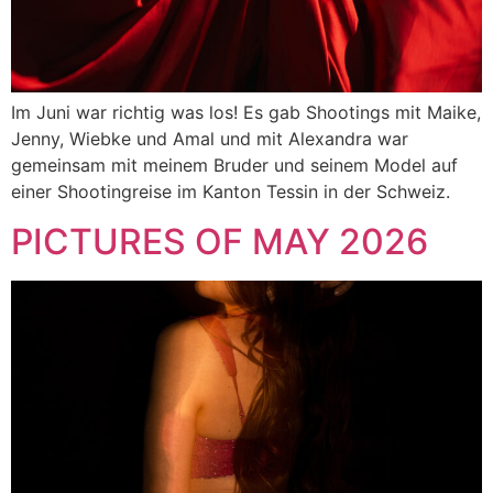
Im Juni war richtig was los! Es gab Shootings mit Maike,
Jenny, Wiebke und Amal und mit Alexandra war
gemeinsam mit meinem Bruder und seinem Model auf
einer Shootingreise im Kanton Tessin in der Schweiz.
PICTURES OF MAY 2026