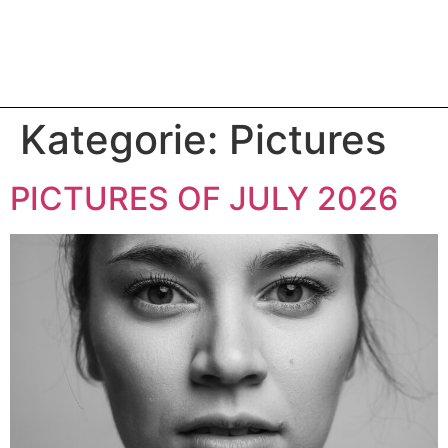
Kategorie:
Pictures
PICTURES OF JULY 2026