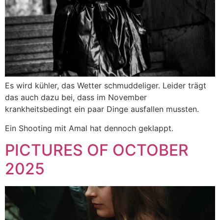
Es wird kühler, das Wetter schmuddeliger. Leider trägt
das auch dazu bei, dass im November
krankheitsbedingt ein paar Dinge ausfallen mussten.
Ein Shooting mit Amal hat dennoch geklappt.
PICTURES OF OCTOBER
2025