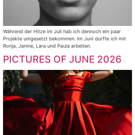
Während der Hitze im Juli hab ich dennoch ein paar
Projekte umgesetzt bekommen. Im Juni durfte ich mit
Ronja, Janine, Lara und Paula arbeiten.
PICTURES OF JUNE 2026