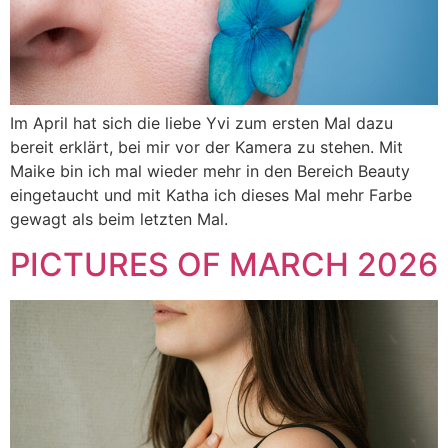
Im April hat sich die liebe Yvi zum ersten Mal dazu
bereit erklärt, bei mir vor der Kamera zu stehen. Mit
Maike bin ich mal wieder mehr in den Bereich Beauty
eingetaucht und mit Katha ich dieses Mal mehr Farbe
gewagt als beim letzten Mal.
PICTURES OF MARCH 2026