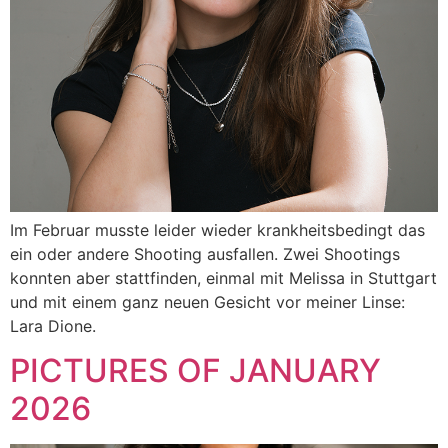
Im Februar musste leider wieder krankheitsbedingt das
ein oder andere Shooting ausfallen. Zwei Shootings
konnten aber stattfinden, einmal mit Melissa in Stuttgart
und mit einem ganz neuen Gesicht vor meiner Linse:
Lara Dione.
PICTURES OF JANUARY
2026