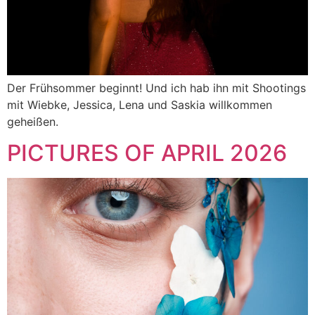
Der Frühsommer beginnt! Und ich hab ihn mit Shootings
mit Wiebke, Jessica, Lena und Saskia willkommen
geheißen.
PICTURES OF APRIL 2026