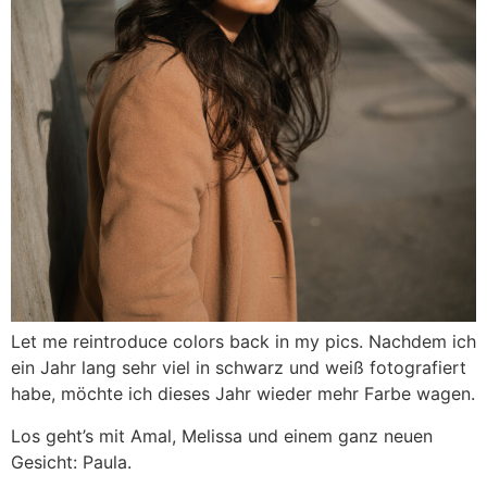
Let me reintroduce colors back in my pics. Nachdem ich
ein Jahr lang sehr viel in schwarz und weiß fotografiert
habe, möchte ich dieses Jahr wieder mehr Farbe wagen.
Los geht’s mit Amal, Melissa und einem ganz neuen
Gesicht: Paula.