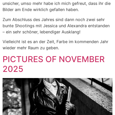
unsicher, umso mehr habe ich mich gefreut, dass ihr die
Bilder am Ende wirklich gefallen haben.
Zum Abschluss des Jahres sind dann noch zwei sehr
bunte Shootings mit Jessica und Alexandra entstanden
– ein sehr schöner, lebendiger Ausklang!
Vielleicht ist es an der Zeit, Farbe im kommenden Jahr
wieder mehr Raum zu geben.
PICTURES OF NOVEMBER
2025