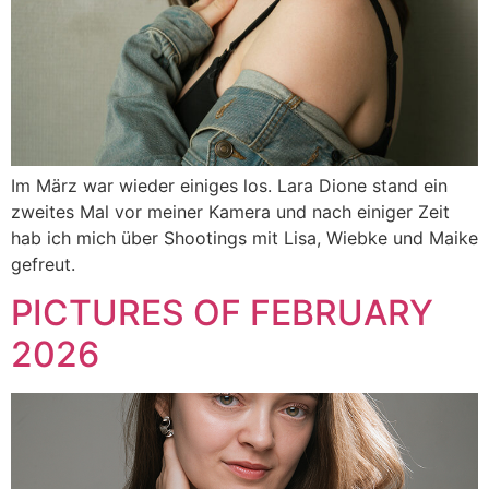
Im März war wieder einiges los. Lara Dione stand ein
zweites Mal vor meiner Kamera und nach einiger Zeit
hab ich mich über Shootings mit Lisa, Wiebke und Maike
gefreut.
PICTURES OF FEBRUARY
2026