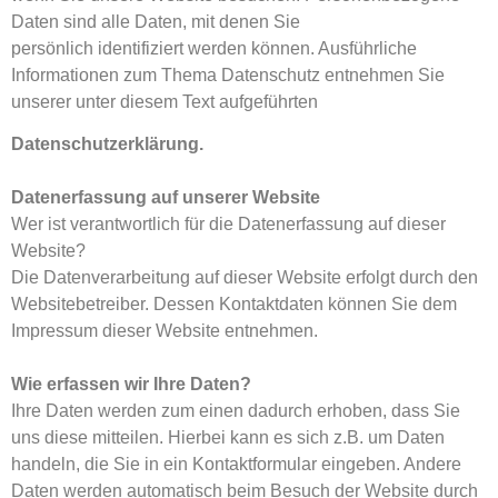
Daten sind alle Daten, mit denen Sie
persönlich identifiziert werden können. Ausführliche
Informationen zum Thema Datenschutz entnehmen Sie
unserer unter diesem Text aufgeführten
Datenschutzerklärung.
Datenerfassung auf unserer Website
Wer ist verantwortlich für die Datenerfassung auf dieser
Website?
Die Datenverarbeitung auf dieser Website erfolgt durch den
Websitebetreiber. Dessen Kontaktdaten können Sie dem
Impressum dieser Website entnehmen.
Wie erfassen wir Ihre Daten?
Ihre Daten werden zum einen dadurch erhoben, dass Sie
uns diese mitteilen. Hierbei kann es sich z.B. um Daten
handeln, die Sie in ein Kontaktformular eingeben. Andere
Daten werden automatisch beim Besuch der Website durch