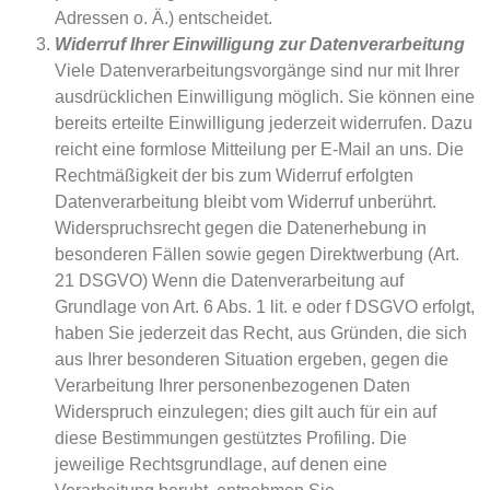
Adressen o. Ä.) entscheidet.
Widerruf Ihrer Einwilligung zur Datenverarbeitung
Viele Datenverarbeitungsvorgänge sind nur mit Ihrer
ausdrücklichen Einwilligung möglich. Sie können eine
bereits erteilte Einwilligung jederzeit widerrufen. Dazu
reicht eine formlose Mitteilung per E-Mail an uns. Die
Rechtmäßigkeit der bis zum Widerruf erfolgten
Datenverarbeitung bleibt vom Widerruf unberührt.
Widerspruchsrecht gegen die Datenerhebung in
besonderen Fällen sowie gegen Direktwerbung (Art.
21 DSGVO) Wenn die Datenverarbeitung auf
Grundlage von Art. 6 Abs. 1 lit. e oder f DSGVO erfolgt,
haben Sie jederzeit das Recht, aus Gründen, die sich
aus Ihrer besonderen Situation ergeben, gegen die
Verarbeitung Ihrer personenbezogenen Daten
Widerspruch einzulegen; dies gilt auch für ein auf
diese Bestimmungen gestütztes Profiling. Die
jeweilige Rechtsgrundlage, auf denen eine