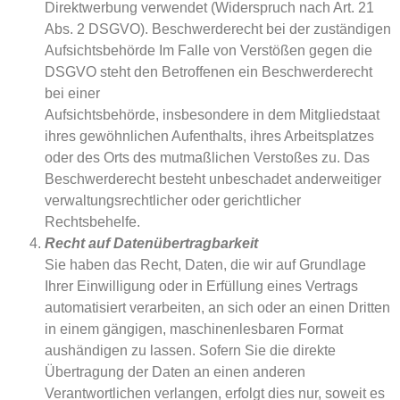
Direktwerbung verwendet (Widerspruch nach Art. 21
Abs. 2 DSGVO). Beschwerderecht bei der zuständigen
Aufsichtsbehörde Im Falle von Verstößen gegen die
DSGVO steht den Betroffenen ein Beschwerderecht
bei einer
Aufsichtsbehörde, insbesondere in dem Mitgliedstaat
ihres gewöhnlichen Aufenthalts, ihres Arbeitsplatzes
oder des Orts des mutmaßlichen Verstoßes zu. Das
Beschwerderecht besteht unbeschadet anderweitiger
verwaltungsrechtlicher oder gerichtlicher
Rechtsbehelfe.
Recht auf Datenübertragbarkeit
Sie haben das Recht, Daten, die wir auf Grundlage
Ihrer Einwilligung oder in Erfüllung eines Vertrags
automatisiert verarbeiten, an sich oder an einen Dritten
in einem gängigen, maschinenlesbaren Format
aushändigen zu lassen. Sofern Sie die direkte
Übertragung der Daten an einen anderen
Verantwortlichen verlangen, erfolgt dies nur, soweit es