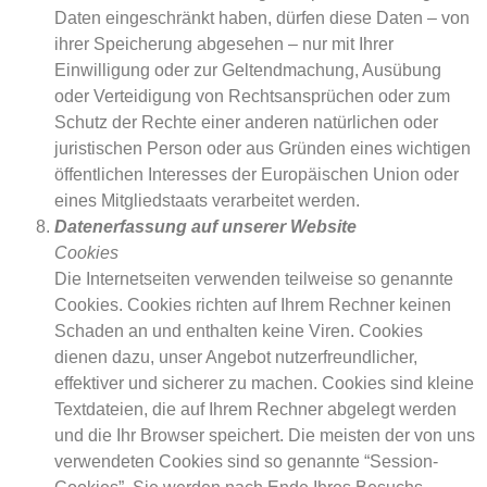
Daten eingeschränkt haben, dürfen diese Daten – von
ihrer Speicherung abgesehen – nur mit Ihrer
Einwilligung oder zur Geltendmachung, Ausübung
oder Verteidigung von Rechtsansprüchen oder zum
Schutz der Rechte einer anderen natürlichen oder
juristischen Person oder aus Gründen eines wichtigen
öffentlichen Interesses der Europäischen Union oder
eines Mitgliedstaats verarbeitet werden.
Datenerfassung auf unserer Website
Cookies
Die Internetseiten verwenden teilweise so genannte
Cookies. Cookies richten auf Ihrem Rechner keinen
Schaden an und enthalten keine Viren. Cookies
dienen dazu, unser Angebot nutzerfreundlicher,
effektiver und sicherer zu machen. Cookies sind kleine
Textdateien, die auf Ihrem Rechner abgelegt werden
und die Ihr Browser speichert. Die meisten der von uns
verwendeten Cookies sind so genannte “Session-