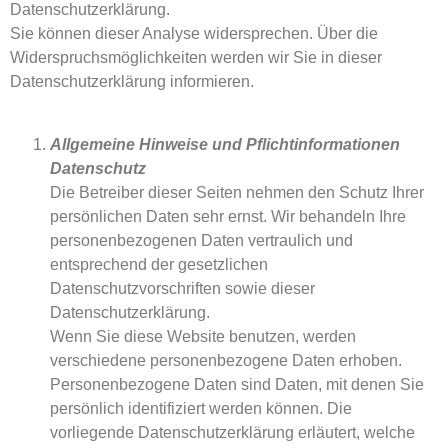
Datenschutzerklärung.
Sie können dieser Analyse widersprechen. Über die
Widerspruchsmöglichkeiten werden wir Sie in dieser
Datenschutzerklärung informieren.
Allgemeine Hinweise und Pflichtinformationen
Datenschutz
Die Betreiber dieser Seiten nehmen den Schutz Ihrer
persönlichen Daten sehr ernst. Wir behandeln Ihre
personenbezogenen Daten vertraulich und
entsprechend der gesetzlichen
Datenschutzvorschriften sowie dieser
Datenschutzerklärung.
Wenn Sie diese Website benutzen, werden
verschiedene personenbezogene Daten erhoben.
Personenbezogene Daten sind Daten, mit denen Sie
persönlich identifiziert werden können. Die
vorliegende Datenschutzerklärung erläutert, welche