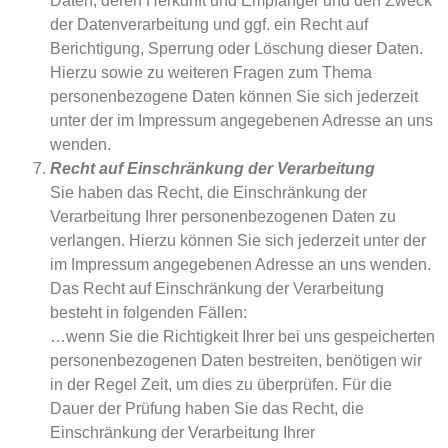
Daten, deren Herkunft und Empfänger und den Zweck
der Datenverarbeitung und ggf. ein Recht auf
Berichtigung, Sperrung oder Löschung dieser Daten.
Hierzu sowie zu weiteren Fragen zum Thema
personenbezogene Daten können Sie sich jederzeit
unter der im Impressum angegebenen Adresse an uns
wenden.
Recht auf Einschränkung der Verarbeitung
Sie haben das Recht, die Einschränkung der
Verarbeitung Ihrer personenbezogenen Daten zu
verlangen. Hierzu können Sie sich jederzeit unter der
im Impressum angegebenen Adresse an uns wenden.
Das Recht auf Einschränkung der Verarbeitung
besteht in folgenden Fällen:
…wenn Sie die Richtigkeit Ihrer bei uns gespeicherten
personenbezogenen Daten bestreiten, benötigen wir
in der Regel Zeit, um dies zu überprüfen. Für die
Dauer der Prüfung haben Sie das Recht, die
Einschränkung der Verarbeitung Ihrer