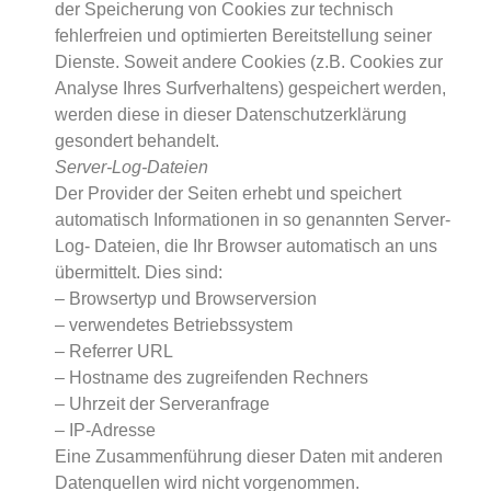
der Speicherung von Cookies zur technisch
fehlerfreien und optimierten Bereitstellung seiner
Dienste. Soweit andere Cookies (z.B. Cookies zur
Analyse Ihres Surfverhaltens) gespeichert werden,
werden diese in dieser Datenschutzerklärung
gesondert behandelt.
Server-Log-Dateien
Der Provider der Seiten erhebt und speichert
automatisch Informationen in so genannten Server-
Log- Dateien, die Ihr Browser automatisch an uns
übermittelt. Dies sind:
– Browsertyp und Browserversion
– verwendetes Betriebssystem
– Referrer URL
– Hostname des zugreifenden Rechners
– Uhrzeit der Serveranfrage
– IP-Adresse
Eine Zusammenführung dieser Daten mit anderen
Datenquellen wird nicht vorgenommen.