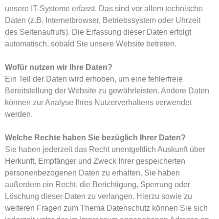
unsere IT-Systeme erfasst. Das sind vor allem technische
Daten (z.B. Internetbrowser, Betriebssystem oder Uhrzeit
des Seitenaufrufs). Die Erfassung dieser Daten erfolgt
automatisch, sobald Sie unsere Website betreten.
Wofür nutzen wir Ihre Daten?
Ein Teil der Daten wird erhoben, um eine fehlerfreie
Bereitstellung der Website zu gewährleisten. Andere Daten
können zur Analyse Ihres Nutzerverhaltens verwendet
werden.
Welche Rechte haben Sie bezüglich Ihrer Daten?
Sie haben jederzeit das Recht unentgeltlich Auskunft über
Herkunft, Empfänger und Zweck Ihrer gespeicherten
personenbezogenen Daten zu erhalten. Sie haben
außerdem ein Recht, die Berichtigung, Sperrung oder
Löschung dieser Daten zu verlangen. Hierzu sowie zu
weiteren Fragen zum Thema Datenschutz können Sie sich