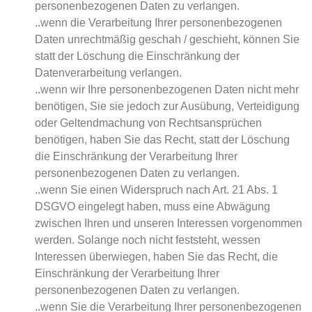
personenbezogenen Daten zu verlangen.
..wenn die Verarbeitung Ihrer personenbezogenen
Daten unrechtmäßig geschah / geschieht, können Sie
statt der Löschung die Einschränkung der
Datenverarbeitung verlangen.
..wenn wir Ihre personenbezogenen Daten nicht mehr
benötigen, Sie sie jedoch zur Ausübung, Verteidigung
oder Geltendmachung von Rechtsansprüchen
benötigen, haben Sie das Recht, statt der Löschung
die Einschränkung der Verarbeitung Ihrer
personenbezogenen Daten zu verlangen.
..wenn Sie einen Widerspruch nach Art. 21 Abs. 1
DSGVO eingelegt haben, muss eine Abwägung
zwischen Ihren und unseren Interessen vorgenommen
werden. Solange noch nicht feststeht, wessen
Interessen überwiegen, haben Sie das Recht, die
Einschränkung der Verarbeitung Ihrer
personenbezogenen Daten zu verlangen.
..wenn Sie die Verarbeitung Ihrer personenbezogenen