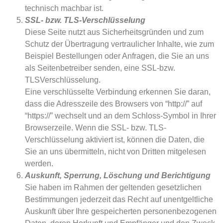
technisch machbar ist.
SSL- bzw. TLS-Verschlüsselung
Diese Seite nutzt aus Sicherheitsgründen und zum
Schutz der Übertragung vertraulicher Inhalte, wie zum
Beispiel Bestellungen oder Anfragen, die Sie an uns
als Seitenbetreiber senden, eine SSL-bzw.
TLSVerschlüsselung.
Eine verschlüsselte Verbindung erkennen Sie daran,
dass die Adresszeile des Browsers von “http://” auf
“https://” wechselt und an dem Schloss-Symbol in Ihrer
Browserzeile. Wenn die SSL- bzw. TLS-
Verschlüsselung aktiviert ist, können die Daten, die
Sie an uns übermitteln, nicht von Dritten mitgelesen
werden.
Auskunft, Sperrung, Löschung und Berichtigung
Sie haben im Rahmen der geltenden gesetzlichen
Bestimmungen jederzeit das Recht auf unentgeltliche
Auskunft über Ihre gespeicherten personenbezogenen