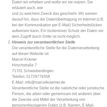
Daten wir erheben und wofür wir sie nutzen. Sie
erläutert auch, wie
und zu welchem Zweck das geschieht. Wir weisen
darauf hin, dass die Datenübertragung im Internet (z.B.
bei der Kommunikation per E-Mail) Sicherheitslücken
aufweisen kann. Ein lückenloser Schutz der Daten vor
dem Zugriff durch Dritte ist nicht möglich.
Hinweis zur verantwortlichen Stelle
Die verantwortliche Stelle für die Datenverarbeitung
auf dieser Website ist:
Marcel Krämer
Hirschstraße 7
71701 Schwieberdingen
Telefon: 01729779358
E-Mail: info@marcelkraemer.de
Verantwortliche Stelle ist die natürliche oder juristische
Person, die allein oder gemeinsam mit anderen über
die Zwecke und Mittel der Verarbeitung von
personenbezogenen Daten (z.B. Namen, E-Mail-