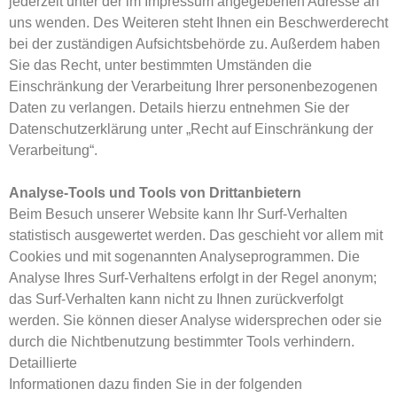
jederzeit unter der im Impressum angegebenen Adresse an
uns wenden. Des Weiteren steht Ihnen ein Beschwerderecht
bei der zuständigen Aufsichtsbehörde zu. Außerdem haben
Sie das Recht, unter bestimmten Umständen die
Einschränkung der Verarbeitung Ihrer personenbezogenen
Daten zu verlangen. Details hierzu entnehmen Sie der
Datenschutzerklärung unter „Recht auf Einschränkung der
Verarbeitung“.
Analyse-Tools und Tools von Drittanbietern
Beim Besuch unserer Website kann Ihr Surf-Verhalten
statistisch ausgewertet werden. Das geschieht vor allem mit
Cookies und mit sogenannten Analyseprogrammen. Die
Analyse Ihres Surf-Verhaltens erfolgt in der Regel anonym;
das Surf-Verhalten kann nicht zu Ihnen zurückverfolgt
werden. Sie können dieser Analyse widersprechen oder sie
durch die Nichtbenutzung bestimmter Tools verhindern.
Detaillierte
Informationen dazu finden Sie in der folgenden