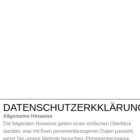
DATENSCHUTZERKKLÄRUN
Allgemeine Hinweise
Die folgenden Hinweise geben einen einfachen Überblick
darüber, was mit Ihren personenbezogenen Daten passiert,
wenn Sie unsere Website besuchen. Personenbezogene