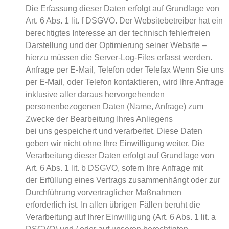
Die Erfassung dieser Daten erfolgt auf Grundlage von
Art. 6 Abs. 1 lit. f DSGVO. Der Websitebetreiber hat ein
berechtigtes Interesse an der technisch fehlerfreien
Darstellung und der Optimierung seiner Website –
hierzu müssen die Server-Log-Files erfasst werden.
Anfrage per E-Mail, Telefon oder Telefax Wenn Sie uns
per E-Mail, oder Telefon kontaktieren, wird Ihre Anfrage
inklusive aller daraus hervorgehenden
personenbezogenen Daten (Name, Anfrage) zum
Zwecke der Bearbeitung Ihres Anliegens
bei uns gespeichert und verarbeitet. Diese Daten
geben wir nicht ohne Ihre Einwilligung weiter. Die
Verarbeitung dieser Daten erfolgt auf Grundlage von
Art. 6 Abs. 1 lit. b DSGVO, sofern Ihre Anfrage mit
der Erfüllung eines Vertrags zusammenhängt oder zur
Durchführung vorvertraglicher Maßnahmen
erforderlich ist. In allen übrigen Fällen beruht die
Verarbeitung auf Ihrer Einwilligung (Art. 6 Abs. 1 lit. a