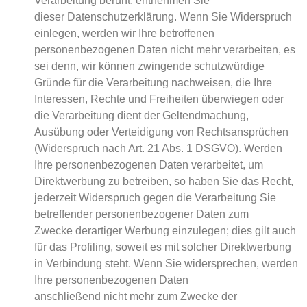
Verarbeitung beruht, entnehmen Sie
dieser Datenschutzerklärung. Wenn Sie Widerspruch
einlegen, werden wir Ihre betroffenen
personenbezogenen Daten nicht mehr verarbeiten, es
sei denn, wir können zwingende schutzwürdige
Gründe für die Verarbeitung nachweisen, die Ihre
Interessen, Rechte und Freiheiten überwiegen oder
die Verarbeitung dient der Geltendmachung,
Ausübung oder Verteidigung von Rechtsansprüchen
(Widerspruch nach Art. 21 Abs. 1 DSGVO). Werden
Ihre personenbezogenen Daten verarbeitet, um
Direktwerbung zu betreiben, so haben Sie das Recht,
jederzeit Widerspruch gegen die Verarbeitung Sie
betreffender personenbezogener Daten zum
Zwecke derartiger Werbung einzulegen; dies gilt auch
für das Profiling, soweit es mit solcher Direktwerbung
in Verbindung steht. Wenn Sie widersprechen, werden
Ihre personenbezogenen Daten
anschließend nicht mehr zum Zwecke der