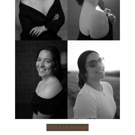
Zurück zur Auswahl