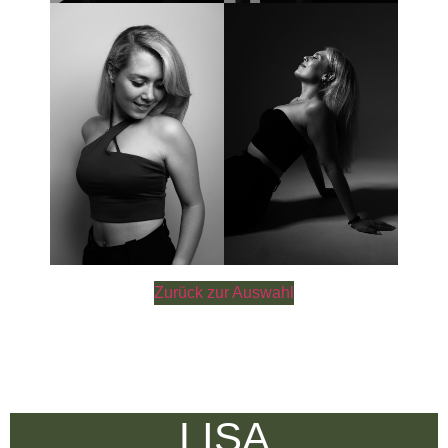
Zurück zur Auswahl
LISA