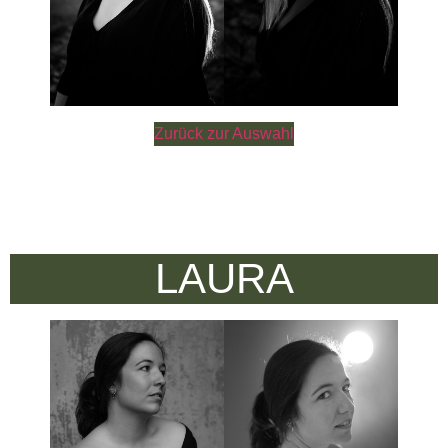
Zurück zur Auswahl
LAURA