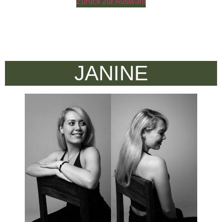
Zurück zur Auswahl
JANINE