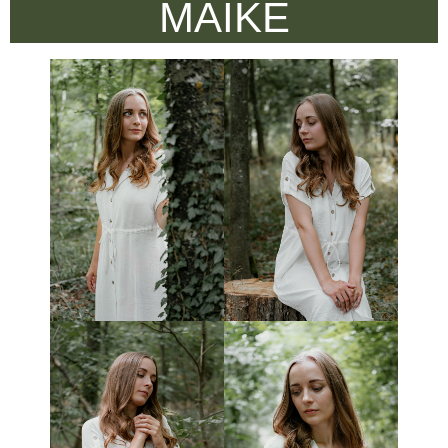
MAIKE