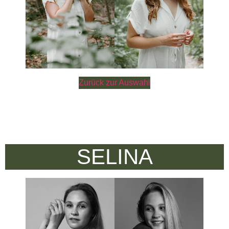
Zurück zur Auswahl
SELINA