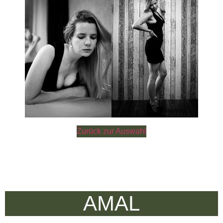
Zurück zur Auswahl
AMAL